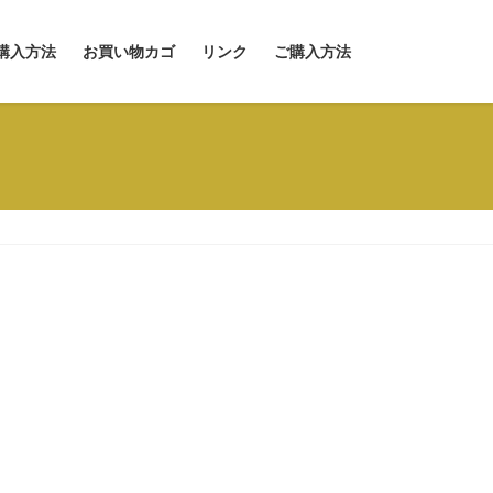
購入方法
お買い物カゴ
リンク
ご購入方法