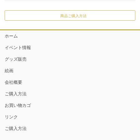
商品ご購入方法
ホーム
イベント情報
グッズ販売
絵画
会社概要
ご購入方法
お買い物カゴ
リンク
ご購入方法