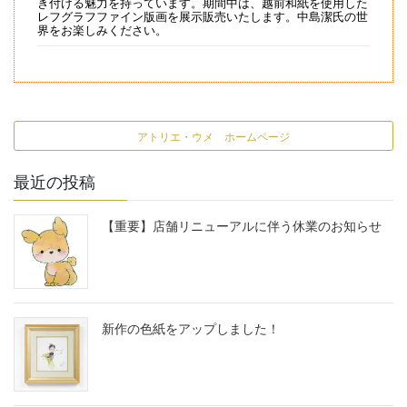
き付ける魅力を持っています。期間中は、越前和紙を使用した
レフグラフファイン版画を展示販売いたします。中島潔氏の世
界をお楽しみください。
アトリエ・ウメ ホームページ
最近の投稿
【重要】店舗リニューアルに伴う休業のお知らせ
新作の色紙をアップしました！