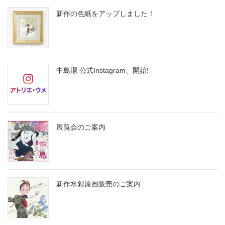
新作の色紙をアップしました！
中島潔 公式Instagram、開始!
展覧会のご案内
新作水彩原画販売のご案内