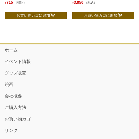
715
3,850
（税込）
（税込）
¥
¥
お買い物カゴに追加
お買い物カゴに追加
ホーム
イベント情報
グッズ販売
絵画
会社概要
ご購入方法
お買い物カゴ
リンク