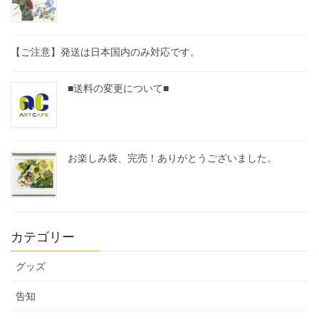
【ご注意】発送は日本国内のみ対応です。
■送料の変更について■
お楽しみ袋、完売！ありがとうございました。
カテゴリー
グッズ
告知