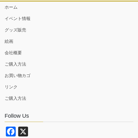
ホーム
イベント情報
グッズ販売
絵画
会社概要
ご購入方法
お買い物カゴ
リンク
ご購入方法
Follow Us
F
X