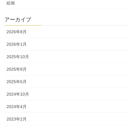
絵画
アーカイブ
2026年8月
2026年1月
2025年10月
2025年8月
2025年6月
2024年10月
2024年4月
2023年2月