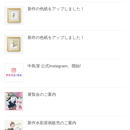
新作の色紙をアップしました！
新作の色紙をアップしました！
中島潔 公式Instagram、開始!
展覧会のご案内
新作水彩原画販売のご案内